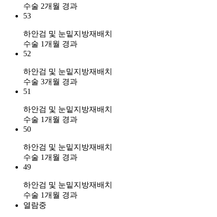
수술 2개월 경과
53
하안검 및 눈밑지방재배치
수술 1개월 경과
52
하안검 및 눈밑지방재배치
수술 3개월 경과
51
하안검 및 눈밑지방재배치
수술 1개월 경과
50
하안검 및 눈밑지방재배치
수술 1개월 경과
49
하안검 및 눈밑지방재배치
수술 1개월 경과
열람중