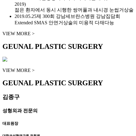
2019)
젊은 환자에서 동시 시행한 쌍꺼풀과 내시경 눈썹거상술
2019.05.25
제 300회 강남세브란스병원 강남집담회
Extended SMAS 안면거상술의 미용적 다재다능
VIEW MORE >
GEUNAL PLASTIC SURGERY
VIEW MORE >
GEUNAL PLASTIC SURGERY
김종구
성형외과 전문의
대표원장
대한코성형연구회 정회원