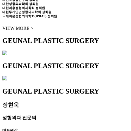
대한성형외과학회 정회원
대한미용성형외과학회 정회원
대한두개안면성형외과학회 정회원
국제미용성형외과학회(IPRAS) 정회원
VIEW MORE >
GEUNAL PLASTIC SURGERY
GEUNAL PLASTIC SURGERY
GEUNAL PLASTIC SURGERY
장현욱
성형외과 전문의
대표원장