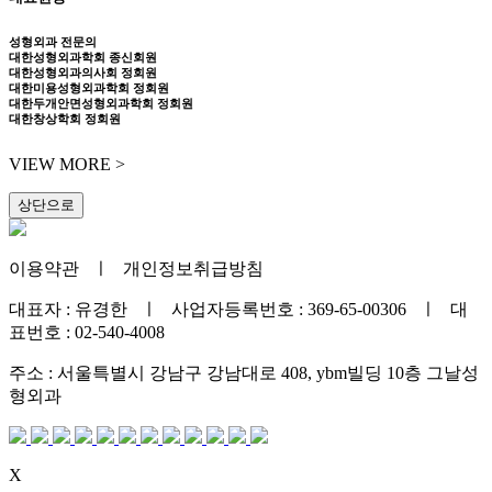
성형외과 전문의
대한성형외과학회 종신회원
대한성형외과의사회 정회원
대한미용성형외과학회 정회원
대한두개안면성형외과학회 정회원
대한창상학회 정회원
VIEW MORE >
상단으로
이용약관
ㅣ
개인정보취급방침
대표자 : 유경한 ㅣ 사업자등록번호 : 369-65-00306 ㅣ 대
표번호 : 02-540-4008
주소 : 서울특별시 강남구 강남대로 408, ybm빌딩 10층 그날성
형외과
X