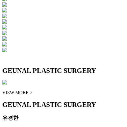
GEUNAL PLASTIC SURGERY
VIEW MORE >
GEUNAL PLASTIC SURGERY
유경한