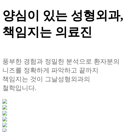
양심이 있는 성형외과,
책임지는 의료진
풍부한 경험과 정밀한 분석으로 환자분의
니즈를 정확하게 파악하고 끝까지
책임지는 것이 그날성형외과의
철학입니다.