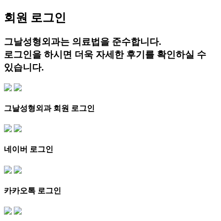
회원 로그인
그날성형외과는 의료법을 준수합니다.
로그인을 하시면 더욱 자세한 후기를 확인하실 수
있습니다.
그날성형외과 회원 로그인
네이버 로그인
카카오톡 로그인