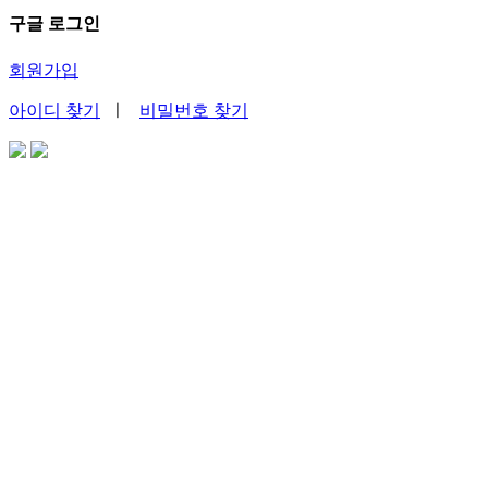
구글 로그인
회원가입
아이디 찾기
ㅣ
비밀번호 찾기