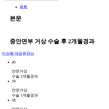
목록
본문
중안면부 거상 수술 후 2개월경과
이승렬 대표원장님
40
안면거상
수술 2개월경과
39
안면거상
수술 1개월경과
38