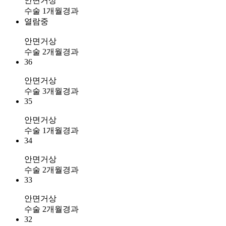
안면거상
수술 1개월경과
열람중
안면거상
수술 2개월경과
36
안면거상
수술 3개월경과
35
안면거상
수술 1개월경과
34
안면거상
수술 2개월경과
33
안면거상
수술 2개월경과
32