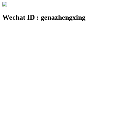
Wechat ID : genazhengxing