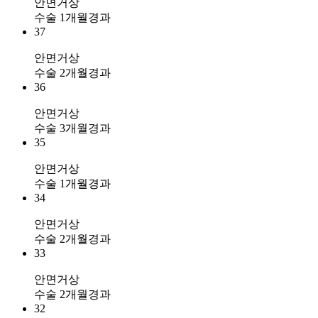
안면거상
수술 1개월경과
37
안면거상
수술 2개월경과
36
안면거상
수술 3개월경과
35
안면거상
수술 1개월경과
34
안면거상
수술 2개월경과
33
안면거상
수술 2개월경과
32