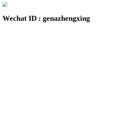
Wechat ID : genazhengxing