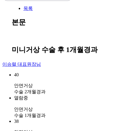
목록
본문
미니거상 수술 후 1개월경과
이승렬 대표원장님
40
안면거상
수술 2개월경과
열람중
안면거상
수술 1개월경과
38