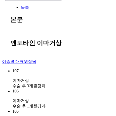
목록
본문
엔도타인 이마거상
이승렬 대표원장님
107
이마거상
수술 후 3개월경과
106
이마거상
수술 후 1개월경과
105