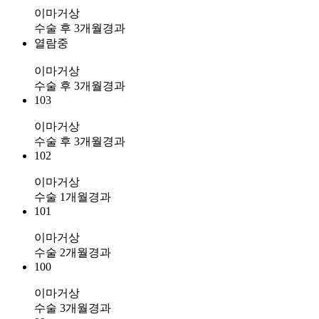
이마거상
수술 후 3개월경과
열람중
이마거상
수술 후 3개월경과
103
이마거상
수술 후 3개월경과
102
이마거상
수술 1개월경과
101
이마거상
수술 2개월경과
100
이마거상
수술 3개월경과