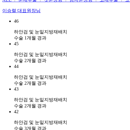
이승렬 대표원장님
46
하안검 및 눈밑지방재배치
수술 1개월 경과
45
하안검 및 눈밑지방재배치
수숳 2개월 경과
44
하안검 및 눈밑지방재배치
수숳 2개월 경과
43
하안검 및 눈밑지방재배치
수술 2개월 경과
42
하안검 및 눈밑지방재배치
수술 3개월 경과