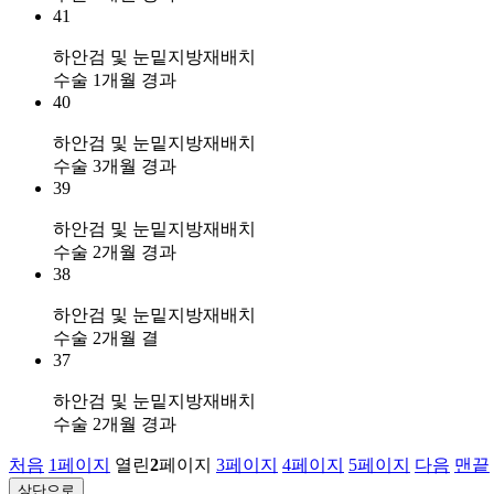
41
하안검 및 눈밑지방재배치
수술 1개월 경과
40
하안검 및 눈밑지방재배치
수술 3개월 경과
39
하안검 및 눈밑지방재배치
수술 2개월 경과
38
하안검 및 눈밑지방재배치
수술 2개월 결
37
하안검 및 눈밑지방재배치
수술 2개월 경과
처음
1
페이지
열린
2
페이지
3
페이지
4
페이지
5
페이지
다음
맨끝
상단으로