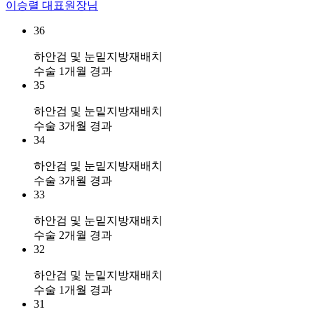
이승렬 대표원장님
36
하안검 및 눈밑지방재배치
수술 1개월 경과
35
하안검 및 눈밑지방재배치
수술 3개월 경과
34
하안검 및 눈밑지방재배치
수술 3개월 경과
33
하안검 및 눈밑지방재배치
수술 2개월 경과
32
하안검 및 눈밑지방재배치
수술 1개월 경과
31