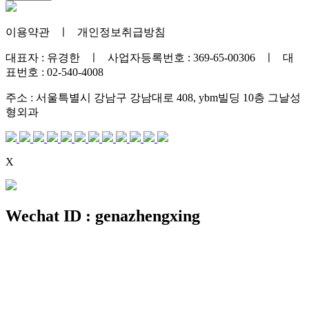
이용약관
ㅣ
개인정보취급방침
대표자 : 유경한 ㅣ 사업자등록번호 : 369-65-00306 ㅣ 대
표번호 : 02-540-4008
주소 : 서울특별시 강남구 강남대로 408, ybm빌딩 10층 그날성
형외과
X
Wechat ID : genazhengxing