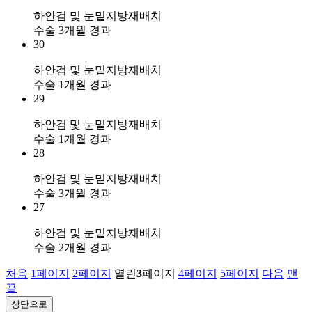
하안검 및 눈밑지방재배치
수술 3개월 경과
30
하안검 및 눈밑지방재배치
수술 1개월 경과
29
하안검 및 눈밑지방재배치
수술 1개월 경과
28
하안검 및 눈밑지방재배치
수술 3개월 경과
27
하안검 및 눈밑지방재배치
수술 2개월 경과
처음
1
페이지
2
페이지
열린
3
페이지
4
페이지
5
페이지
다음
맨
끝
상단으로